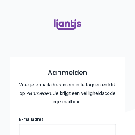
Aanmelden
Voer je e-mailadres in om in te loggen en klik
op
Aanmelden
. Je krijgt een veiligheidscode
in je mailbox.
E-mailadres