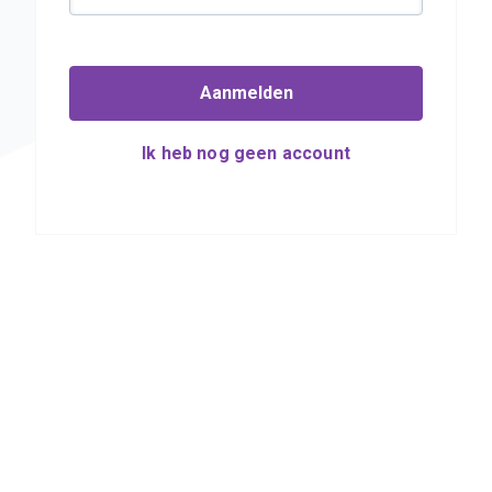
Aanmelden
Ik heb nog geen account